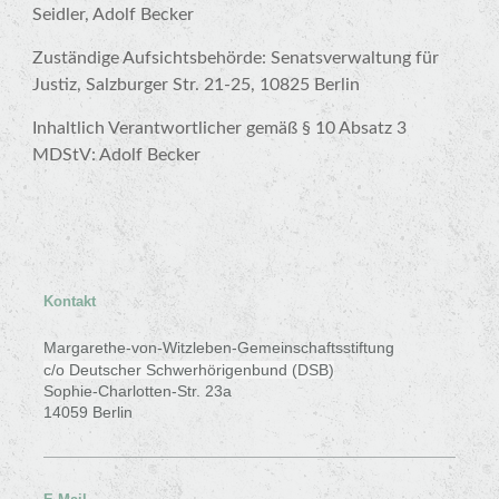
Seidler, Adolf Becker
Zuständige Aufsichtsbehörde: Senatsverwaltung für
Justiz, Salzburger Str. 21-25, 10825 Berlin
Inhaltlich Verantwortlicher gemäß § 10 Absatz 3
MDStV: Adolf Becker
Kontakt
Margarethe-von-Witzleben-Gemeinschaftsstiftung
c/o Deutscher Schwerhörigenbund (DSB)
Sophie-Charlotten-Str. 23a
14059 Berlin