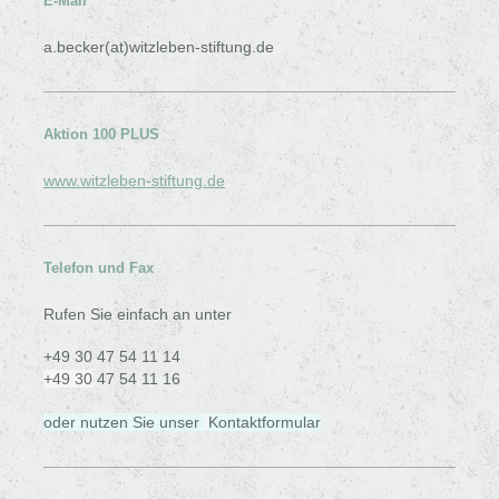
E-Mail
a.becker(at)witzleben-stiftung.de
Aktion 100 PLUS
www.witzleben-stiftung.de
Telefon und Fax
Rufen Sie einfach an unter
+49 30 47 54 11 14
+49 30
47 54 11 16
oder nutzen Sie unser
Kontaktformular