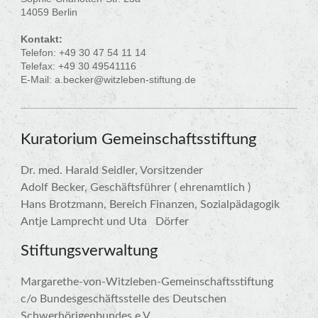
14059 Berlin
Kontakt:
Telefon: +49 30 47 54 11 14
Telefax: +49 30 49541116
E-Mail: a.becker@witzleben-stiftung.de
Kuratorium Gemeinschaftsstiftung
Dr. med. Harald Seidler, Vorsitzender
Adolf Becker, Geschäftsführer ( ehrenamtlich )
Hans Brotzmann, Bereich Finanzen, Sozialpädagogik
Antje Lamprecht und Uta Dörfer
Stiftungsverwaltung
Margarethe-von-Witzleben-Gemeinschaftsstiftung
c/o Bundesgeschäftsstelle des Deutschen
Schwerhörigenbundes e.V.